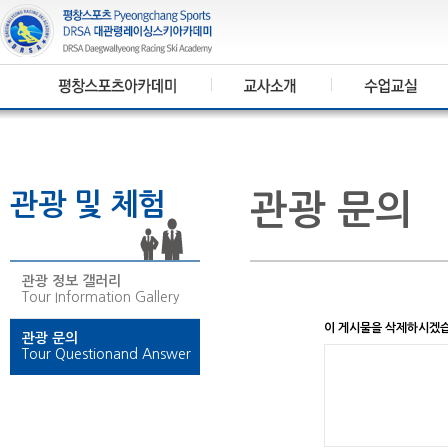
관광 및 체험
관광 문의
관광 정보 갤러리
Tour Information Gallery
이 게시물을 삭제하시겠
관광 문의
Tour Questionand Answer